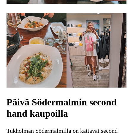
Päivä Södermalmin second
hand kaupoilla
Tukholman Södermalmilla on kattavat second