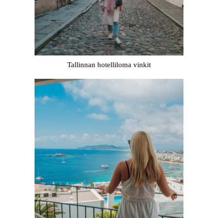
Tallinnan hotelliloma vinkit