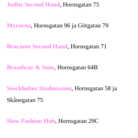
Judits Second Hand
, Hornsgatan 75
Myrorna
, Hornsgatan 96 ja Götgatan 79
Brocante Second Hand
, Hornsgatan 71
Broadway & Sons
, Hornsgatan 64B
Stockholms Stadmission
, Hornsgatan 58 ja
Skånegatan 75
Slow Fashion Hub
, Hornsgatan 29C