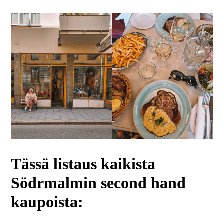
Tässä listaus kaikista
Södrmalmin second hand
kaupoista: