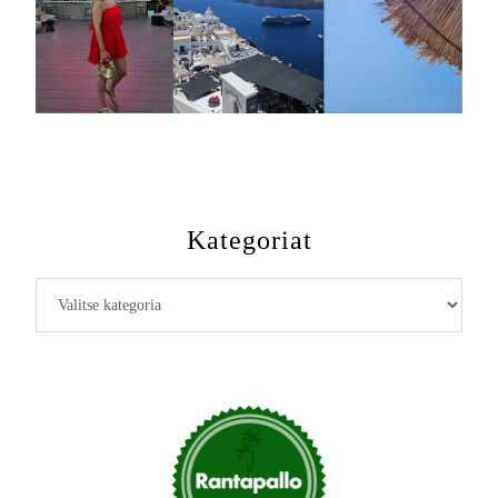
Kategoriat
Kategoriat