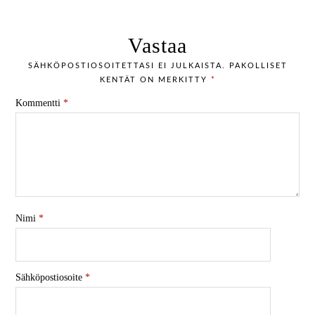
Vastaa
SÄHKÖPOSTIOSOITETTASI EI JULKAISTA.
PAKOLLISET
KENTÄT ON MERKITTY
*
Kommentti
*
Nimi
*
Sähköpostiosoite
*