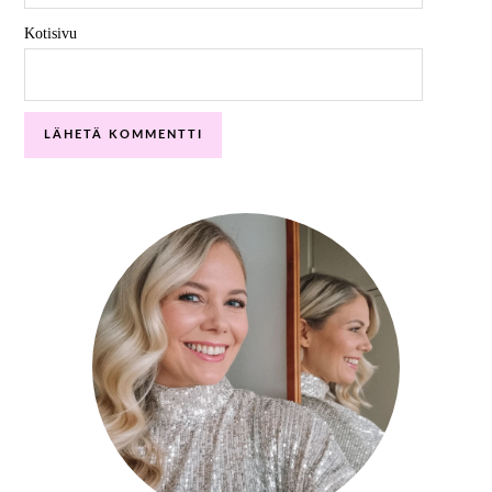
Kotisivu