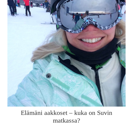
Elämäni aakkoset – kuka on Suvin
matkassa?