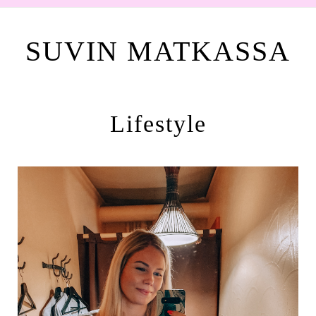
SUVIN MATKASSA
Lifestyle