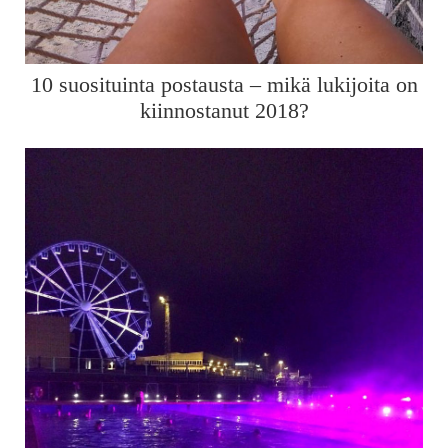
10 suosituinta postausta – mikä lukijoita on
kiinnostanut 2018?