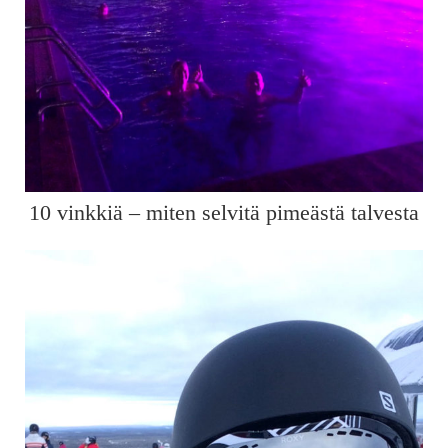
10 vinkkiä – miten selvitä pimeästä talvesta