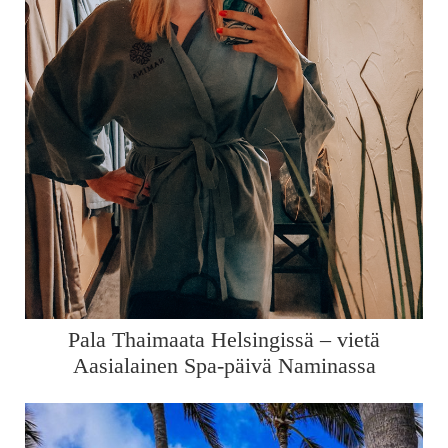
Pala Thaimaata Helsingissä – vietä
Aasialainen Spa-päivä Naminassa