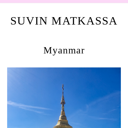
SUVIN MATKASSA
Myanmar