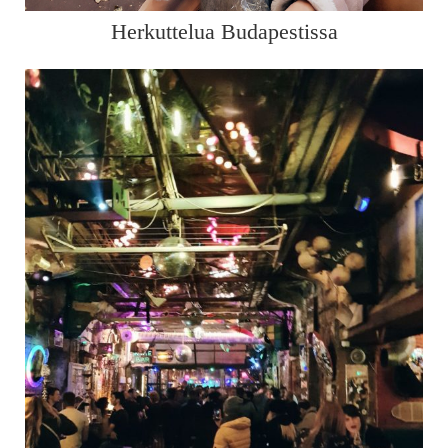
Herkuttelua Budapestissa