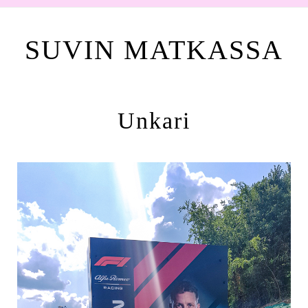
SUVIN MATKASSA
Unkari