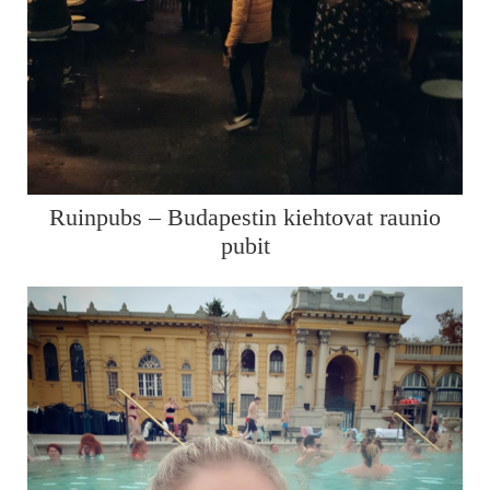
Ruinpubs – Budapestin kiehtovat raunio
pubit