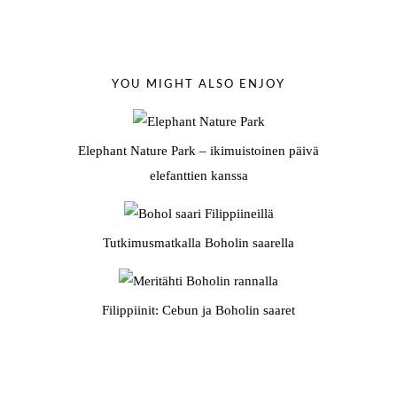
YOU MIGHT ALSO ENJOY
Elephant Nature Park – ikimuistoinen päivä
elefanttien kanssa
Tutkimusmatkalla Boholin saarella
Filippiinit: Cebun ja Boholin saaret