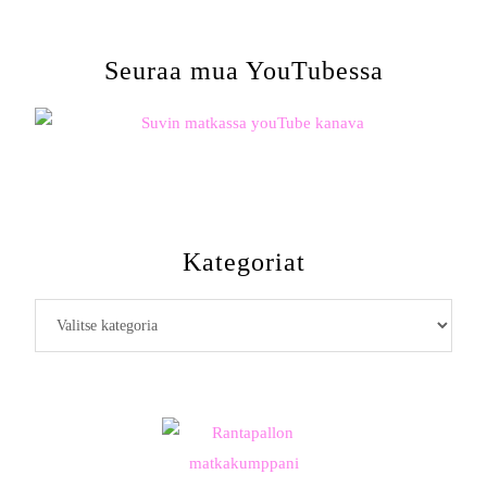
Seuraa mua YouTubessa
Kategoriat
Kategoriat