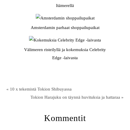
Itämerellä
Amsterdamin parhaat shoppailupaikat
Välimeren risteilyllä ja kokemuksia Celebrity
Edge -laivasta
« 10 x tekemistä Tokion Shibuyassa
Tokion Harajuku on täynnä huvituksia ja hattaraa »
Kommentit