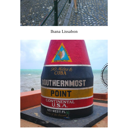
Ihana Lissabon