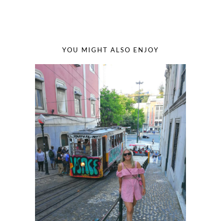
YOU MIGHT ALSO ENJOY