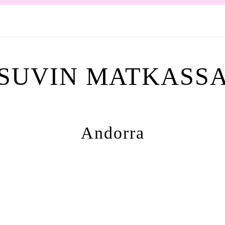
SUVIN MATKASS
Andorra