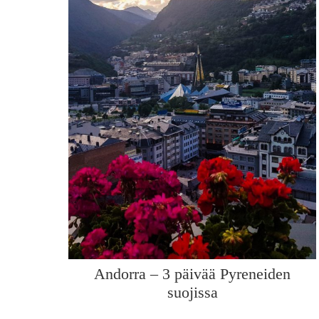
Andorra – 3 päivää Pyreneiden
suojissa