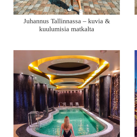
Juhannus Tallinnassa – kuvia &
kuulumisia matkalta