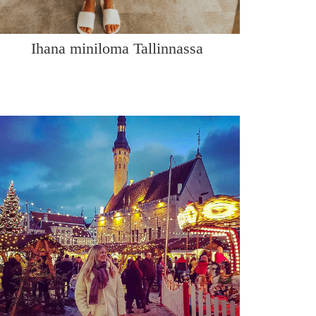
Ihana miniloma Tallinnassa