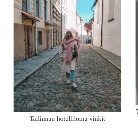
Tallinnan hotelliloma vinkit