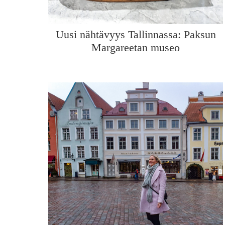
Uusi nähtävyys Tallinnassa: Paksun
Margareetan museo