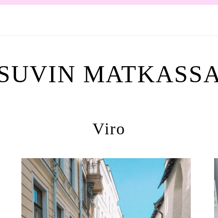
SUVIN MATKASS
Viro