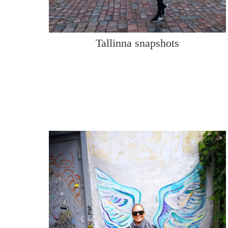
Tallinna snapshots