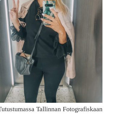
Tutustumassa Tallinnan Fotografiskaan