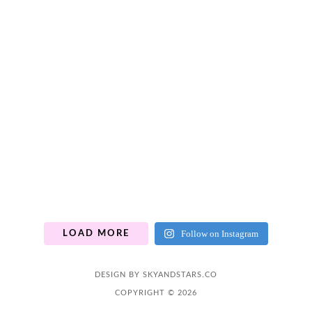
Follow on Instagram
LOAD MORE
DESIGN BY
SKYANDSTARS.CO
COPYRIGHT © 2026