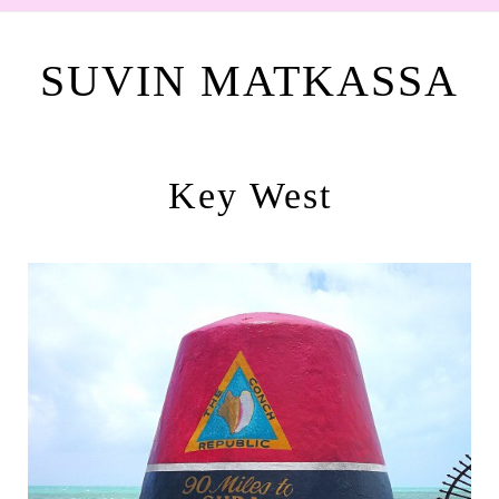
SUVIN MATKASSA
Key West