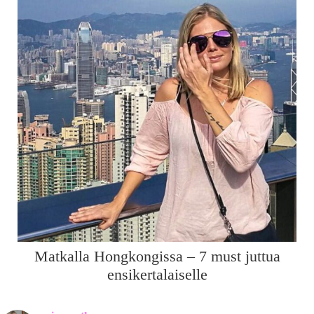
Matkalla Hongkongissa – 7 must juttua
ensikertalaiselle