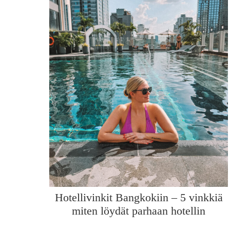
Hotellivinkit Bangkokiin – 5 vinkkiä
miten löydät parhaan hotellin