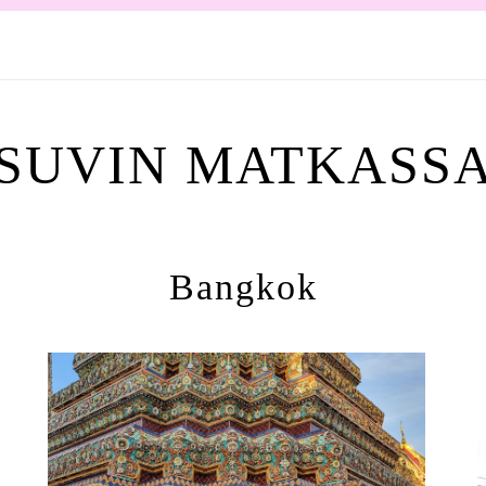
SUVIN MATKASS
Bangkok