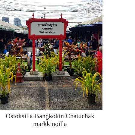
Ostoksilla Bangkokin Chatuchak
markkinoilla