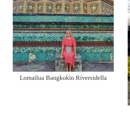
Lomailua Bangkokin Riversidella