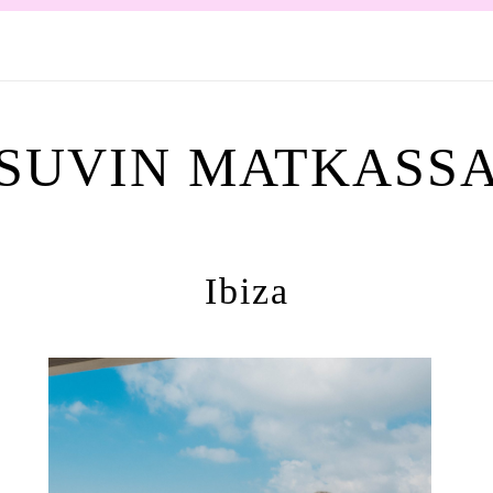
SUVIN MATKASS
Ibiza