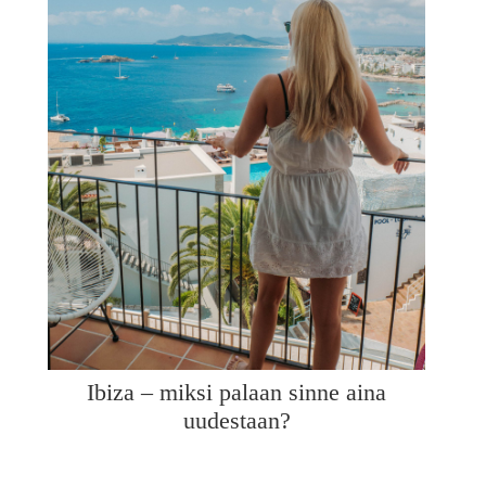
Ibiza – miksi palaan sinne aina
uudestaan?