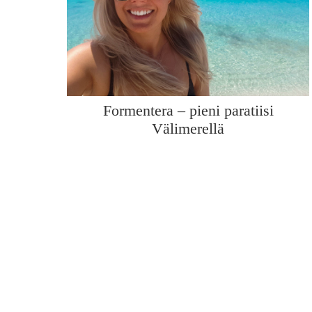
Formentera – pieni paratiisi
Välimerellä