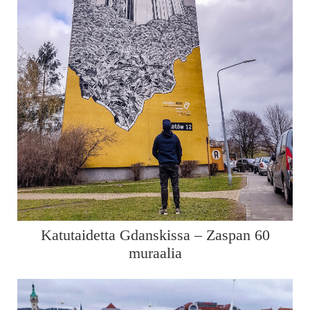
Katutaidetta Gdanskissa – Zaspan 60
muraalia