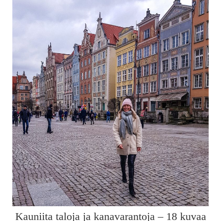
Kauniita taloja ja kanavarantoja – 18 kuvaa