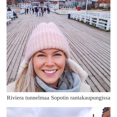
Riviera tunnelmaa Sopotin rantakaupungissa