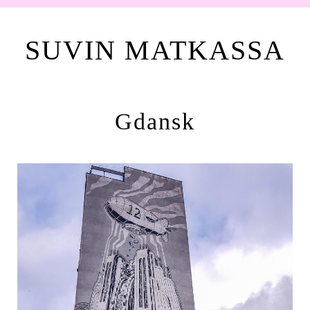
SUVIN MATKASSA
Gdansk