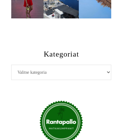
Kategoriat
Kategoriat