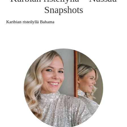
Snapshots
Karibian risteilyllä Bahama