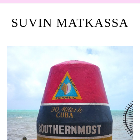
SUVIN MATKASSA