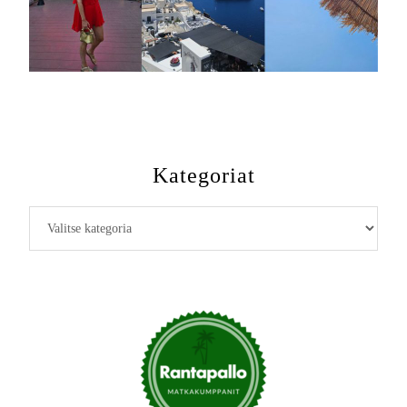
Kategoriat
Kategoriat