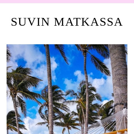
SUVIN MATKASSA