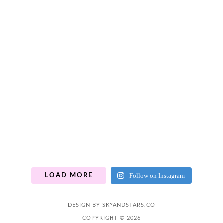
Follow on Instagram
LOAD MORE
DESIGN BY
SKYANDSTARS.CO
COPYRIGHT © 2026