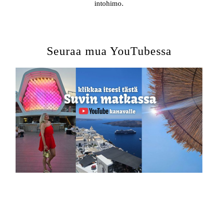
intohimo.
Seuraa mua YouTubessa