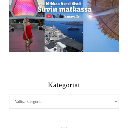
Kategoriat
Kategoriat