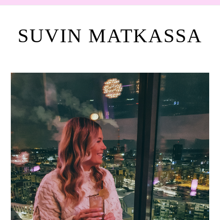
SUVIN MATKASSA