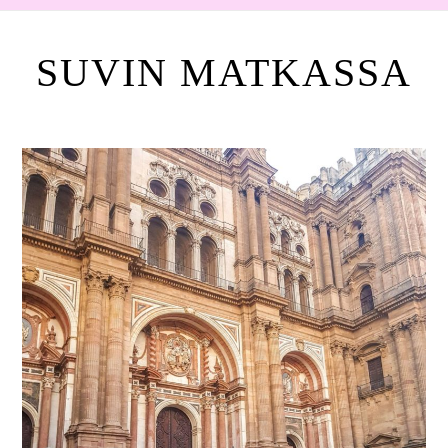
SUVIN MATKASSA