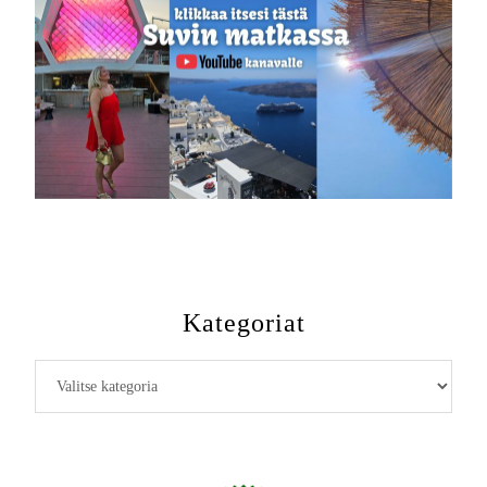
Kategoriat
Kategoriat