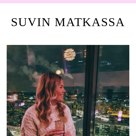
SUVIN MATKASSA