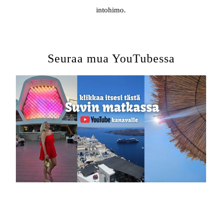
intohimo.
Seuraa mua YouTubessa