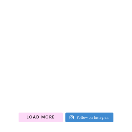
Follow on Instagram
LOAD MORE