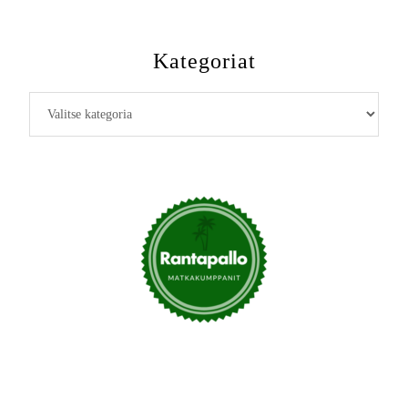
Kategoriat
Kategoriat