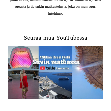
ruoasta ja tietenkin matkustelusta, joka on mun suuri
intohimo.
Seuraa mua YouTubessa