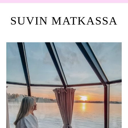
SUVIN MATKASSA