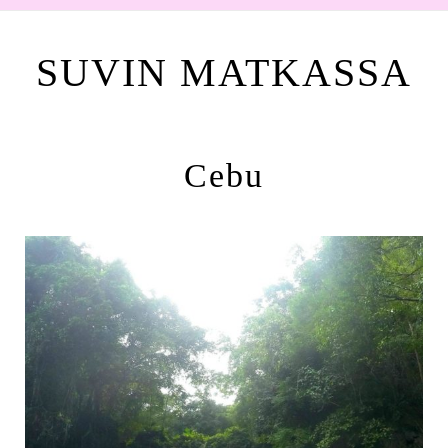
SUVIN MATKASSA
Cebu