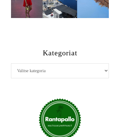
Kategoriat
Kategoriat