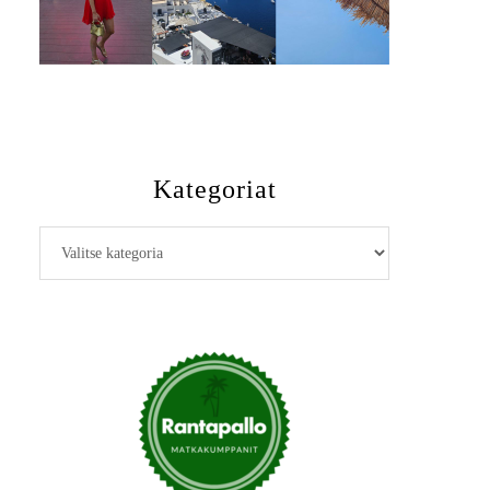
Kategoriat
Kategoriat