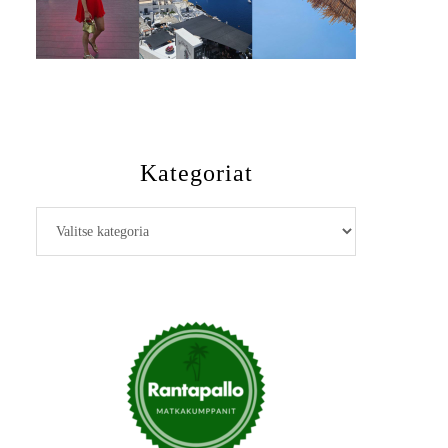
Kategoriat
Kategoriat