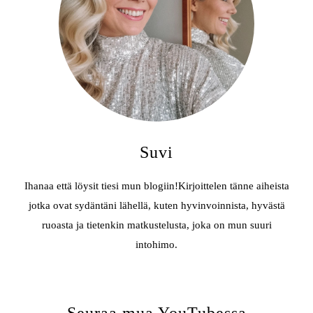
Suvi
Ihanaa että löysit tiesi mun blogiin!Kirjoittelen tänne aiheista
jotka ovat sydäntäni lähellä, kuten hyvinvoinnista, hyvästä
ruoasta ja tietenkin matkustelusta, joka on mun suuri
intohimo.