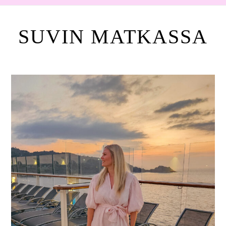
SUVIN MATKASSA