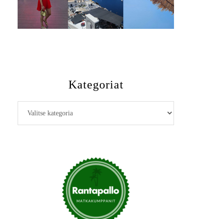
Kategoriat
Kategoriat