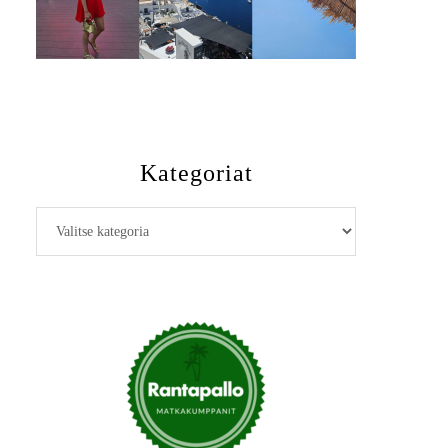
Kategoriat
Kategoriat