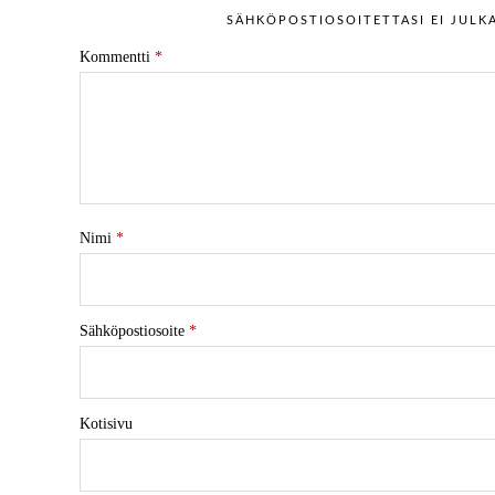
SÄHKÖPOSTIOSOITETTASI EI JULKA
Kommentti
*
Nimi
*
Sähköpostiosoite
*
Kotisivu