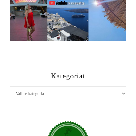
Kategoriat
Kategoriat