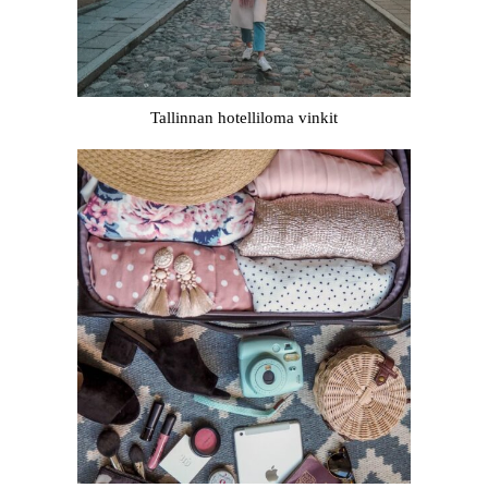
Tallinnan hotelliloma vinkit