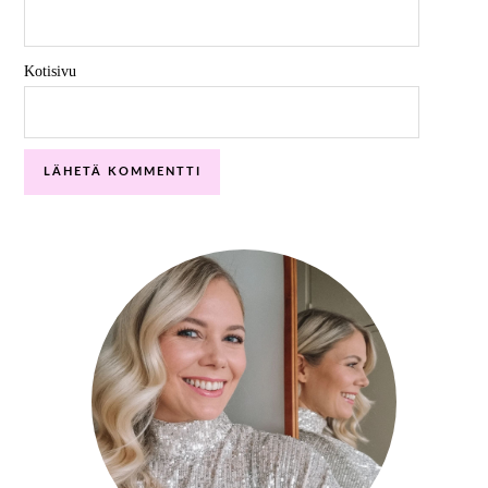
Kotisivu