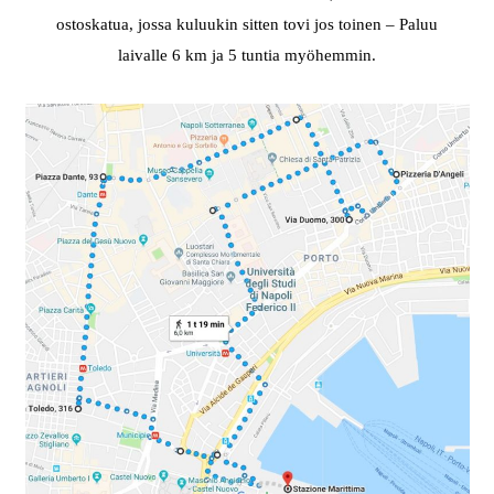
ostoskatua, jossa kuluukin sitten tovi jos toinen – Paluu
laivalle 6 km ja 5 tuntia myöhemmin.