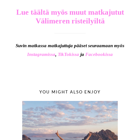
Lue täältä myös muut matkajutut
Välimeren risteilyiltä
Suvin matkassa matkajuttuja pääset seuraamaan myös
Instagramissa
,
TikTokissa
ja
Facebookissa
YOU MIGHT ALSO ENJOY