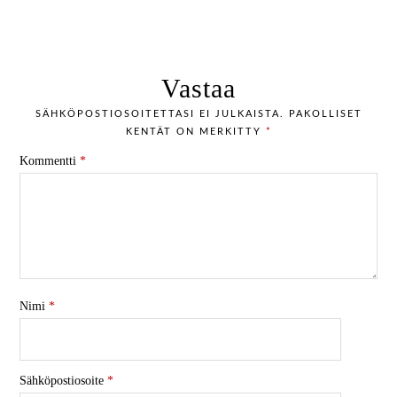
Vastaa
SÄHKÖPOSTIOSOITETTASI EI JULKAISTA.
PAKOLLISET
KENTÄT ON MERKITTY
*
Kommentti
*
Nimi
*
Sähköpostiosoite
*