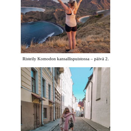
Risteily Komodon kansallispuistossa – päivä 2.