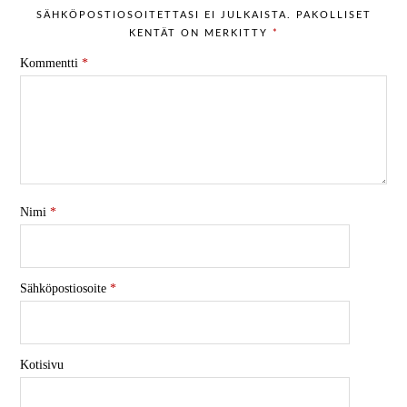
SÄHKÖPOSTIOSOITETTASI EI JULKAISTA.
PAKOLLISET
KENTÄT ON MERKITTY
*
Kommentti
*
Nimi
*
Sähköpostiosoite
*
Kotisivu