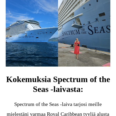
Kokemuksia Spectrum of the
Seas -laivasta:
Spectrum of the Seas -laiva tarjosi meille
mielestäni varmaa Royal Caribbean tyyliä alusta