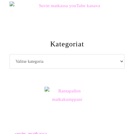
Kategoriat
Kategoriat
suvin_matkassa