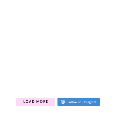
Follow on Instagram
LOAD MORE