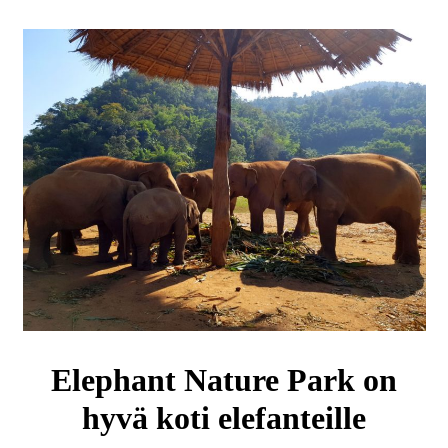
Elephant Nature Park on
hyvä koti elefanteille