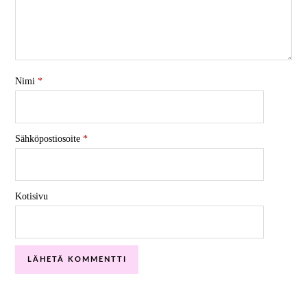
Nimi
*
Sähköpostiosoite
*
Kotisivu