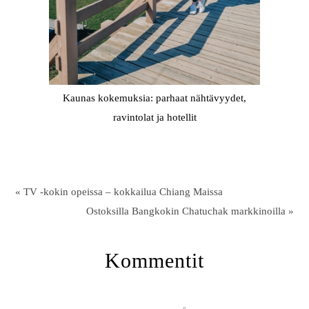
Kaunas kokemuksia: parhaat nähtävyydet,
ravintolat ja hotellit
« TV -kokin opeissa – kokkailua Chiang Maissa
Ostoksilla Bangkokin Chatuchak markkinoilla »
Kommentit