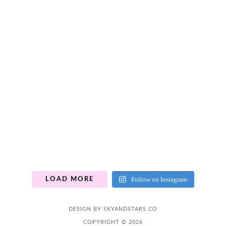
Follow on Instagram
LOAD MORE
DESIGN BY
SKYANDSTARS.CO
COPYRIGHT © 2026