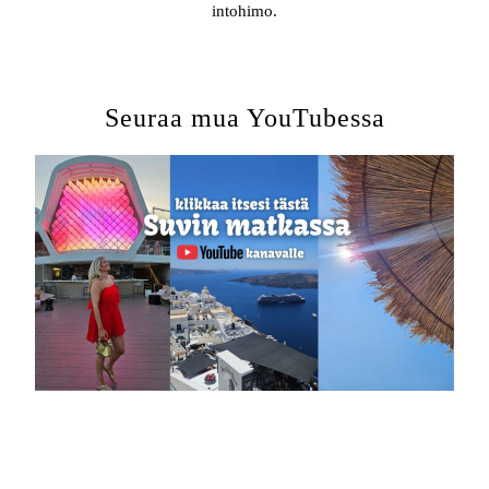
intohimo.
Seuraa mua YouTubessa