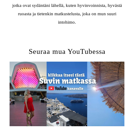
jotka ovat sydäntäni lähellä, kuten hyvinvoinnista, hyvästä
ruoasta ja tietenkin matkustelusta, joka on mun suuri
intohimo.
Seuraa mua YouTubessa