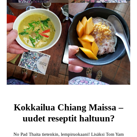
Kokkailua Chiang Maissa –
uudet reseptit haltuun?
No Pad Thaita tietenkin, lempiruokaani! Lisäksi Tom Yam