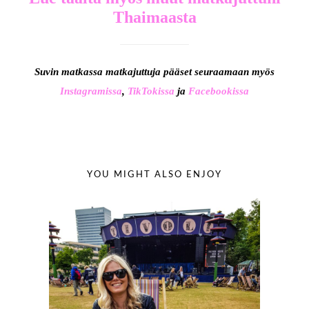
Thaimaasta
Suvin matkassa matkajuttuja pääset seuraamaan myös
Instagramissa
,
TikTokissa
ja
Facebookissa
YOU MIGHT ALSO ENJOY