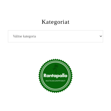
Kategoriat
Kategoriat