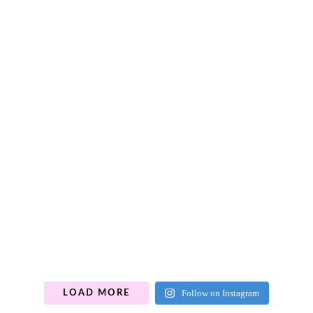
Follow on Instagram
LOAD MORE