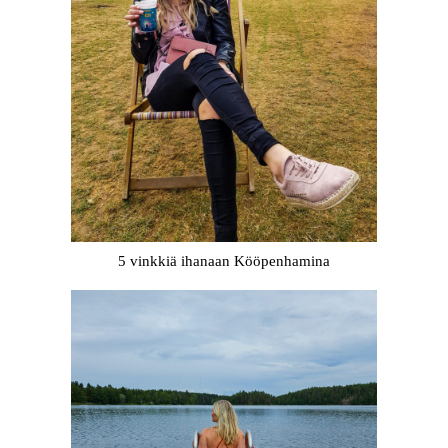
5 vinkkiä ihanaan Kööpenhamina