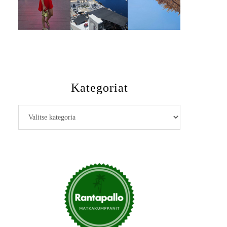
Kategoriat
Kategoriat