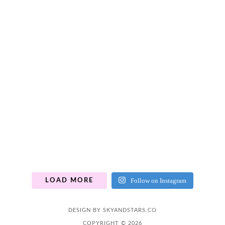
Follow on Instagram
LOAD MORE
DESIGN BY
SKYANDSTARS.CO
COPYRIGHT © 2026