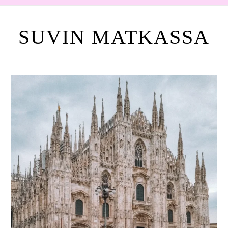
SUVIN MATKASSA