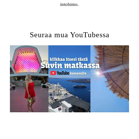
intohimo.
Seuraa mua YouTubessa