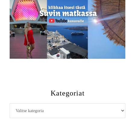
Kategoriat
Kategoriat