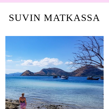
SUVIN MATKASSA